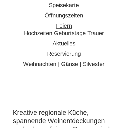
Speisekarte
Öffnungszeiten
Feiern
Hochzeiten Geburtstage Trauer
Aktuelles
Reservierung
Weihnachten | Gänse | Silvester
Kreative regionale Küche,
spannende Weinentdeckungen