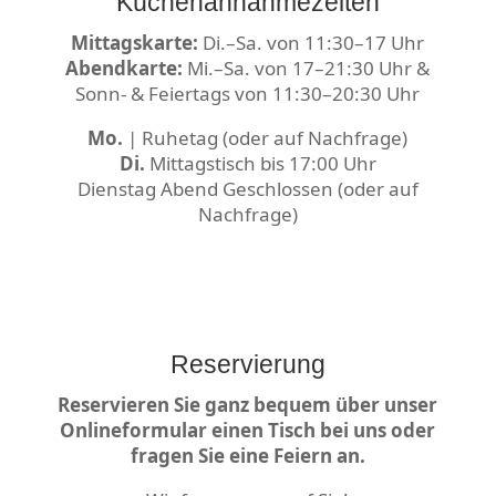
Küchenannahmezeiten
Mittagskarte:
Di.–Sa. von 11:30–17 Uhr
Abendkarte:
Mi.–Sa. von 17–21:30 Uhr &
Sonn- & Feiertags von 11:30–20:30 Uhr
Mo.
| Ruhetag (oder auf Nachfrage)
Di.
Mittagstisch bis 17:00 Uhr
Dienstag Abend Geschlossen (oder auf
Nachfrage)
Reservierung
Reservieren Sie ganz bequem über unser
Onlineformular einen Tisch bei uns oder
fragen Sie eine Feiern an.