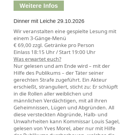
Weitere Infos
Dinner mit Leiche 29.10.2026
Wir veranstalten eine gespielte Lesung mit
einem 3-Gänge-Menü
€ 69,00 zzgl. Getränke pro Person
Einlass 18:15 Uhr / Start 19:00 Uhr
Was erwartet euch?
Nur gelesen und am Ende wird – mit der
Hilfe des Publikums – der Täter seiner
gerechten Strafe zugeführt. Ein Akteur
erschießt, stranguliert, sticht zu: Er schlüpft
in die Rollen aller weiblichen und
männlichen Verdächtigen, mit all ihren
Geheimnissen, Lügen und Abgründen. All
diese versteckten Abgründe, Halb- und
Unwahrheiten kann Kommissar Louis Sagel,
gelesen von Yves Morel, aber nur mit Hilfe