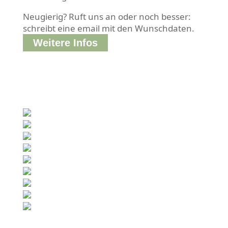
Neugierig? Ruft uns an oder noch besser:
schreibt eine email mit den Wunschdaten.
Weitere Infos