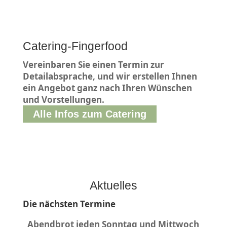
Catering-Fingerfood
Vereinbaren Sie einen Termin zur
Detailabsprache, und wir erstellen Ihnen
ein Angebot ganz nach Ihren Wünschen
und Vorstellungen.
Alle Infos zum Catering
Aktuelles
Die
nächsten Termine
Abendbrot jeden Sonntag und Mittwoch