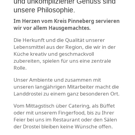
und unkomplizierter Genuss sind
unsere Philosophie.
Im Herzen vom Kreis Pinneberg servieren
wir vor allem Hausgemachtes.
Die Herkunft und die Qualität unserer
Lebensmittel aus der Region, die wir in der
Küche kreativ und geschmackvoll
zubereiten, spielen für uns eine zentrale
Rolle.
Unser Ambiente und zusammen mit
unseren langjährigen Mitarbeiter macht die
Landdrostei zu einem ganz besonderen Ort.
Vom Mittagstisch über Catering, als Büffet
oder mit unserem Fingerfood, bis zu Ihrer
Feier bei uns im Restaurant oder den Sälen
der Drostei bleiben keine Wünsche offen.