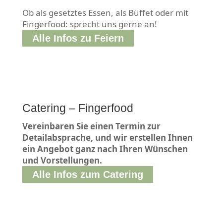
Ob als gesetztes Essen, als Büffet oder mit
Fingerfood: sprecht uns gerne an!
Alle Infos zu Feiern
Catering – Fingerfood
Vereinbaren Sie einen Termin zur
Detailabsprache, und wir erstellen Ihnen
ein Angebot ganz nach Ihren Wünschen
und Vorstellungen.
Alle Infos zum Catering