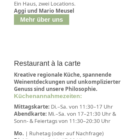
Ein Haus, zwei Locations.
Aggi und Mario Meusel
Mehr über uns
Restaurant à la carte
Kreative regionale Küche, spannende
Weinentdeckungen und unkomplizierter
Genuss sind unsere Philosophie.
Küchenannahmezeiten:
Mittagskarte:
Di.–Sa. von 11:30–17 Uhr
Abendkarte:
Mi.–Sa. von 17–21:30 Uhr &
Sonn- & Feiertags von 11:30–20:30 Uhr
Mo.
| Ruhetag (oder auf Nachfrage)