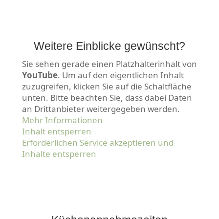
Weitere Einblicke gewünscht?
Sie sehen gerade einen Platzhalterinhalt von
YouTube
. Um auf den eigentlichen Inhalt
zuzugreifen, klicken Sie auf die Schaltfläche
unten. Bitte beachten Sie, dass dabei Daten
an Drittanbieter weitergegeben werden.
Mehr Informationen
Inhalt entsperren
Erforderlichen Service akzeptieren und
Inhalte entsperren