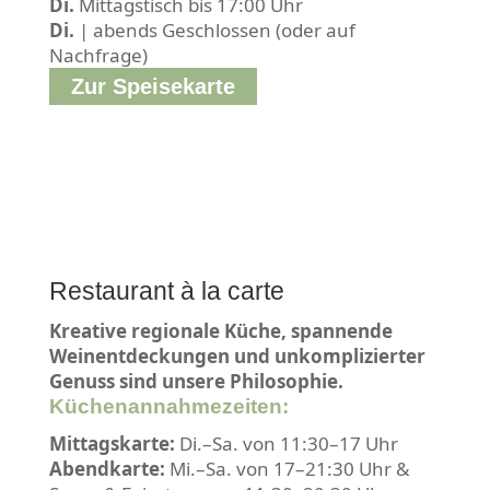
Di.
Mittagstisch bis 17:00 Uhr
Di.
| abends Geschlossen (oder auf
Nachfrage)
Zur Speisekarte
Restaurant à la carte
Kreative regionale Küche, spannende
Weinentdeckungen und unkomplizierter
Genuss sind unsere Philosophie.
Küchenannahmezeiten:
Mittagskarte:
Di.–Sa. von 11:30–17 Uhr
Abendkarte:
Mi.–Sa. von 17–21:30 Uhr &