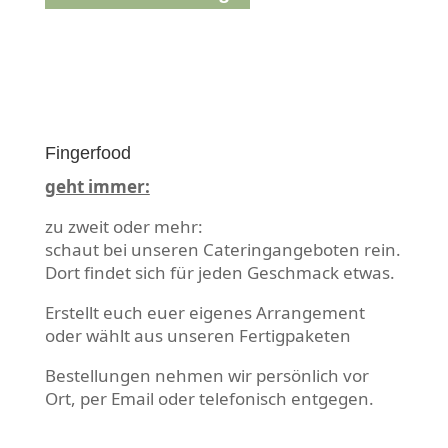
Fingerfood
geht immer:
zu zweit oder mehr:
schaut bei unseren Cateringangeboten rein.
Dort findet sich für jeden Geschmack etwas.
Erstellt euch euer eigenes Arrangement
oder wählt aus unseren Fertigpaketen
Bestellungen nehmen wir persönlich vor
Ort, per Email oder telefonisch entgegen.