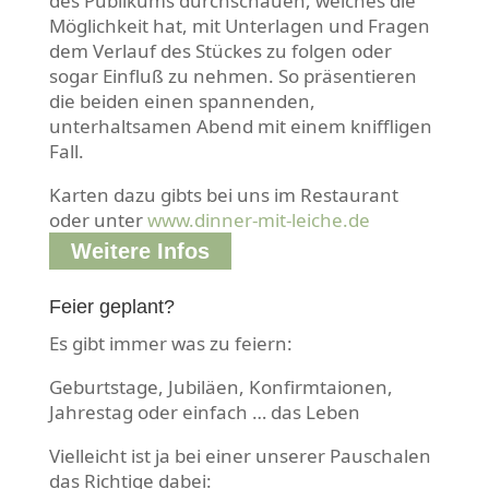
des Publikums durchschauen, welches die
Möglichkeit hat, mit Unterlagen und Fragen
dem Verlauf des Stückes zu folgen oder
sogar Einfluß zu nehmen. So präsentieren
die beiden einen spannenden,
unterhaltsamen Abend mit einem kniffligen
Fall.
Karten dazu gibts bei uns im Restaurant
oder unter
www.dinner-mit-leiche.de
Weitere Infos
Feier geplant?
Es gibt immer was zu feiern:
Geburtstage, Jubiläen, Konfirmtaionen,
Jahrestag oder einfach … das Leben
Vielleicht ist ja bei einer unserer Pauschalen
das Richtige dabei: