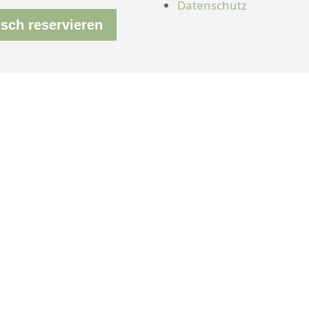
Datenschutz
isch reservieren